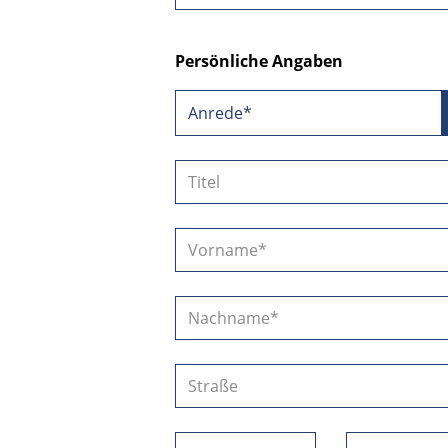
Persönliche Angaben