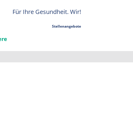
Für Ihre Gesundheit. Wir!
Stellenangebote
ere