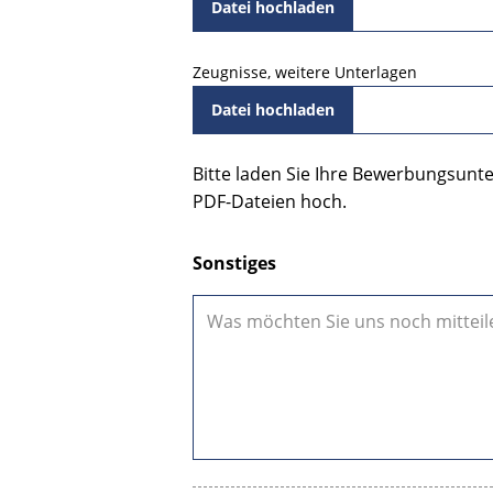
Datei hochladen
Zeugnisse, weitere Unterlagen
Datei hochladen
Bitte laden Sie Ihre Bewerbungsunt
PDF-Dateien hoch.
Sonstiges