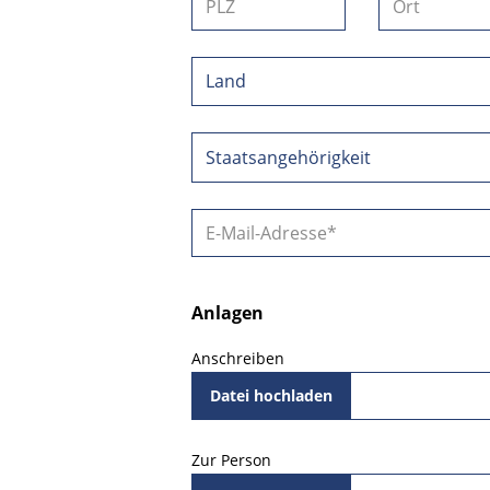
Anlagen
Anschreiben
Datei hochladen
Zur Person