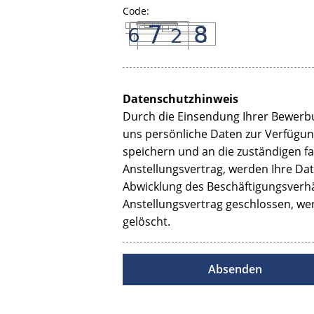
Code:
Datenschutzhinweis
Durch die Einsendung Ihrer Bewerbu
uns persönliche Daten zur Verfügu
speichern und an die zuständigen fac
Anstellungsvertrag, werden Ihre Da
Abwicklung des Beschäftigungsverhä
Anstellungsvertrag geschlossen, w
gelöscht.