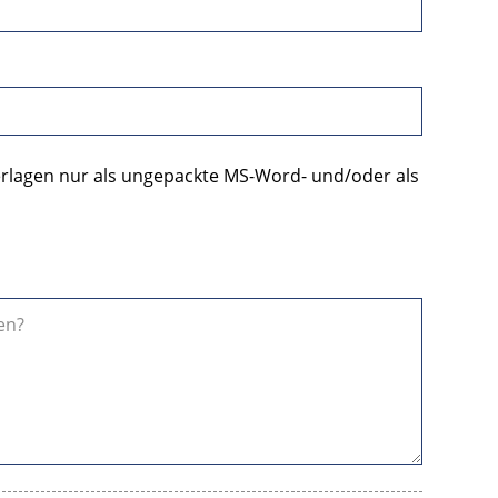
erlagen nur als ungepackte MS-Word- und/oder als