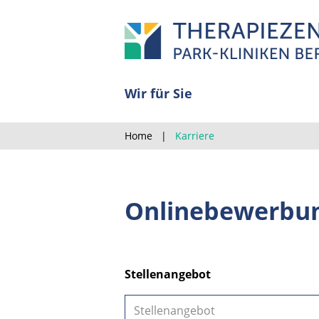
Wir für Sie
Home
Karriere
Onlinebewerbu
Stellenangebot